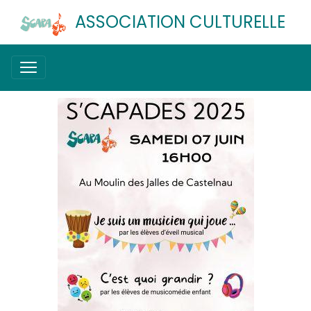
ASSOCIATION CULTURELLE