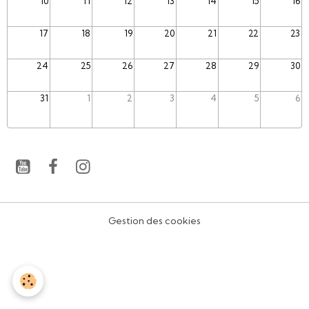
10
11
12
13
14
15
16
17
18
19
20
21
22
23
24
25
26
27
28
29
30
31
1
2
3
4
5
6
Gestion des cookies