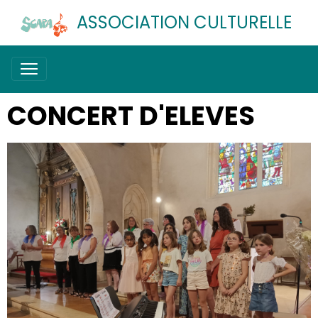
ASSOCIATION CULTURELLE
CONCERT D'ELEVES