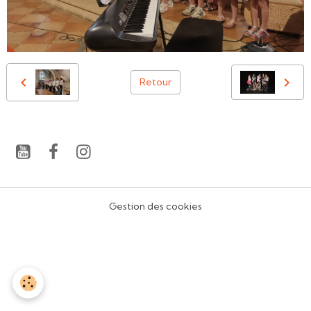
Retour
Gestion des cookies