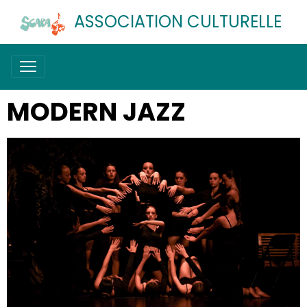
ASSOCIATION CULTURELLE
MODERN JAZZ