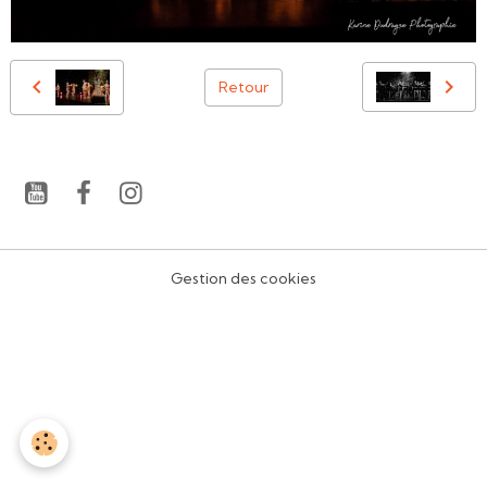
Retour
Gestion des cookies