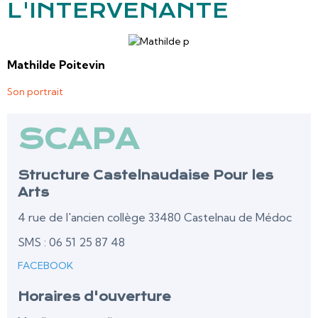
L'INTERVENANTE
Mathilde Poitevin
Son portrait
SCAPA
Structure Castelnaudaise Pour les
Arts
4 rue de l'ancien collège 33480 Castelnau de Médoc
SMS : 06 51 25 87 48
FACEBOOK
Horaires d'ouverture