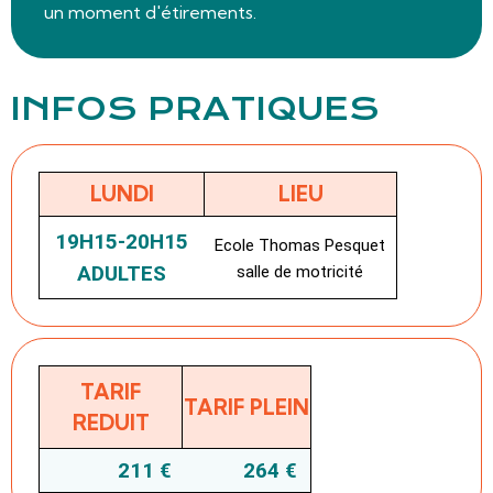
un moment d'étirements.
INFOS PRATIQUES
LUNDI
LIEU
19H15-20H15
Ecole Thomas Pesquet
ADULTES
salle de motricité
TARIF
TARIF PLEIN
REDUIT
211 €
264 €