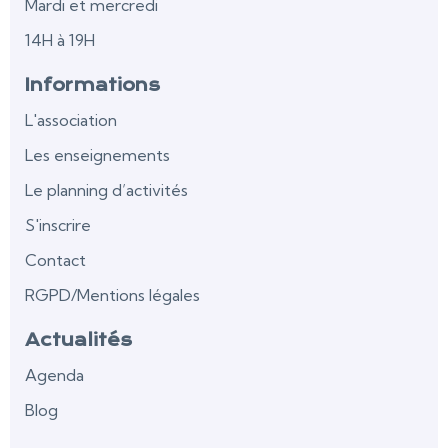
Mardi et mercredi
14H à 19H
Informations
L'association
Les enseignements
Le planning d’activités
S'inscrire
Contact
RGPD/Mentions légales
Actualités
Agenda
Blog