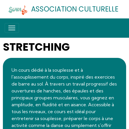
ASSOCIATION CULTURELLE
STRETCHING
Un cours dédié à la souplesse et à
l'assouplissement du corps, inspiré des exercices
de barre au sol. À travers un travail progressif des
ouvertures de hanches, des épaules et des
principaux groupes musculaires, vous gagnez en
amplitude, en fluidité et en aisance. Accessible à
tous les niveaux, ce cours est idéal pour
entretenir sa souplesse, préparer le corps à une
activité comme la danse ou simplement s'offrir