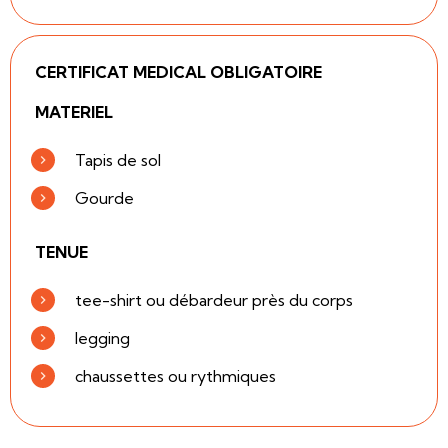
CERTIFICAT MEDICAL OBLIGATOIRE
MATERIEL
Tapis de sol
Gourde
TENUE
tee-shirt ou débardeur près du corps
legging
chaussettes ou rythmiques